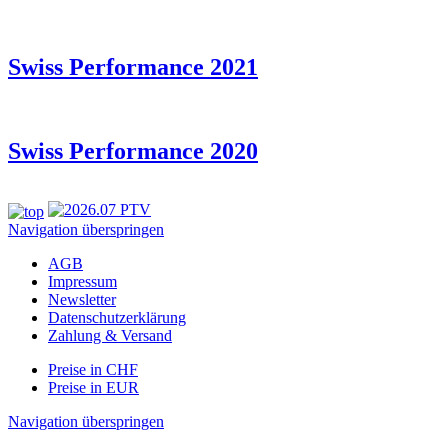
Swiss Performance 2021
Swiss Performance 2020
Navigation überspringen
AGB
Impressum
Newsletter
Datenschutzerklärung
Zahlung & Versand
Preise in CHF
Preise in EUR
Navigation überspringen