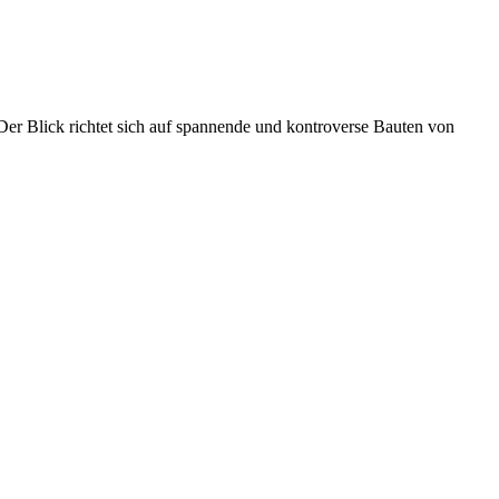
Der Blick richtet sich auf spannende und kontroverse Bauten von