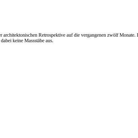
r architektonischen Retrospektive auf die vergangenen zwölf Monate. 
 dabei keine Massstäbe aus.