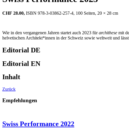
CHF
28.00,
ISBN 978-3-03862-257-4, 100 Seiten, 20 × 28 cm
Wie in den vergangenen Jahren startet auch 2023 für
archithese
mit de
helvetischen Architekt*innen in der Schweiz sowie weltweit und lässt
Editorial DE
Editorial EN
Inhalt
Zurück
Empfehlungen
Swiss Performance 2022