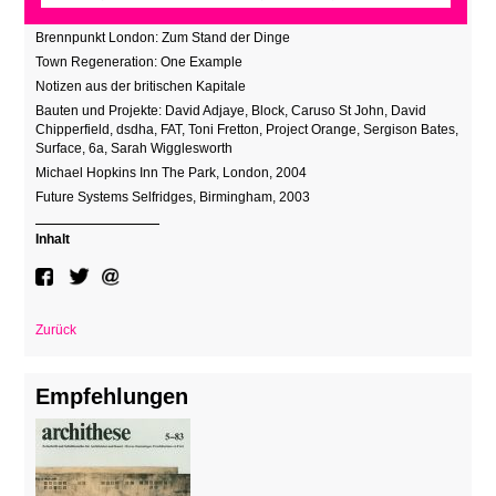
Brennpunkt London: Zum Stand der Dinge
Town Regeneration: One Example
Notizen aus der britischen Kapitale
Bauten und Projekte: David Adjaye, Block, Caruso St John, David
Chipperfield, dsdha, FAT, Toni Fretton, Project Orange, Sergison Bates,
Surface, 6a, Sarah Wigglesworth
Michael Hopkins Inn The Park, London, 2004
Future Systems Selfridges, Birmingham, 2003
Inhalt
Zurück
Empfehlungen