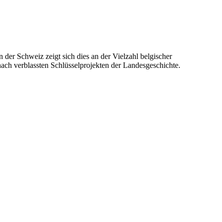
 der Schweiz zeigt sich dies an der Vielzahl belgischer
ach verblassten Schlüsselprojekten der Landesgeschichte.