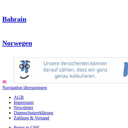
Bahrain
Norwegen
Navigation überspringen
AGB
Impressum
Newsletter
Datenschutzerklärung
Zahlung & Versand
Preise in CHF