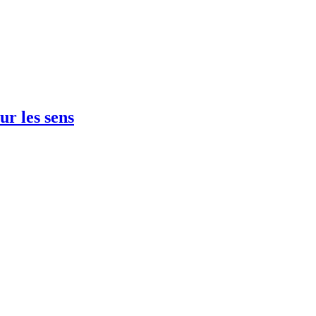
ur les sens