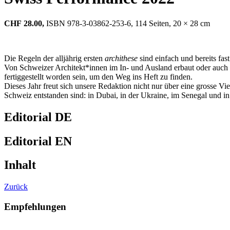
CHF
28.00,
ISBN 978-3-03862-253-6, 114 Seiten, 20 × 28 cm
Die Regeln der alljährig ersten
archithese
sind einfach und bereits fast
Von Schweizer Architekt*innen im In- und Ausland erbaut oder auch 
fertiggestellt worden sein, um den Weg ins Heft zu finden.
Dieses Jahr freut sich unsere Redaktion nicht nur über eine grosse Vie
Schweiz entstanden sind: in Dubai, in der Ukraine, im Senegal und i
Editorial DE
Editorial EN
Inhalt
Zurück
Empfehlungen