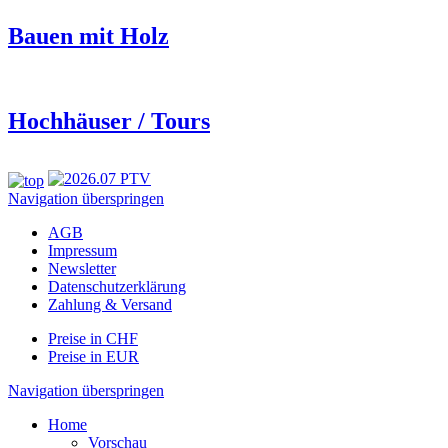
Bauen mit Holz
Hochhäuser / Tours
Navigation überspringen
AGB
Impressum
Newsletter
Datenschutzerklärung
Zahlung & Versand
Preise in CHF
Preise in EUR
Navigation überspringen
Home
Vorschau