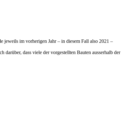
jeweils im vorherigen Jahr – in diesem Fall also 2021 –
ch darüber, dass viele der vorgestellten Bauten ausserhalb der