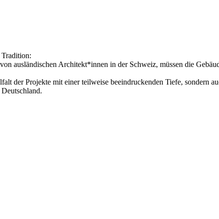
 Tradition:
von ausländischen Architekt*innen in der Schweiz, müssen die Gebäude 
lfalt der Projekte mit einer teilweise beeindruckenden Tiefe, sondern au
n Deutschland.