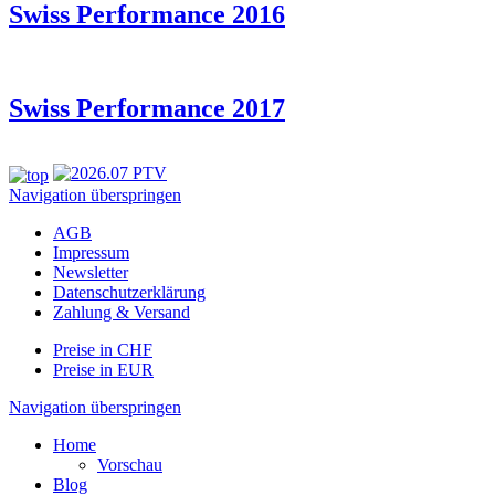
Swiss Performance 2016
Swiss Performance 2017
Navigation überspringen
AGB
Impressum
Newsletter
Datenschutzerklärung
Zahlung & Versand
Preise in CHF
Preise in EUR
Navigation überspringen
Home
Vorschau
Blog