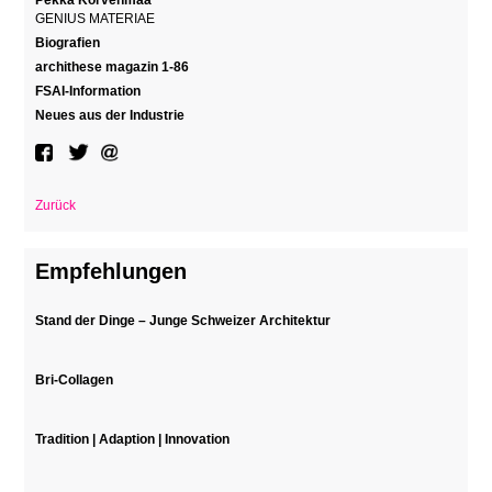
Pekka Korvenmaa
GENIUS MATERIAE
Biografien
archithese magazin 1-86
FSAI-Information
Neues aus der Industrie
Zurück
Empfehlungen
Stand der Dinge – Junge Schweizer Architektur
Bri-Collagen
Tradition | Adaption | Innovation