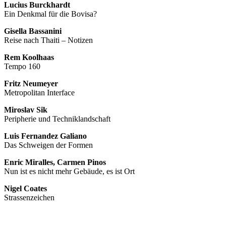
Lucius Burckhardt
Ein Denkmal für die Bovisa?
Gisella Bassanini
Reise nach Thaiti – Notizen
Rem Koolhaas
Tempo 160
Fritz Neumeyer
Metropolitan Interface
Miroslav Sik
Peripherie und Techniklandschaft
Luis Fernandez Galiano
Das Schweigen der Formen
Enric Miralles, Carmen Pinos
Nun ist es nicht mehr Gebäude, es ist Ort
Nigel Coates
Strassenzeichen