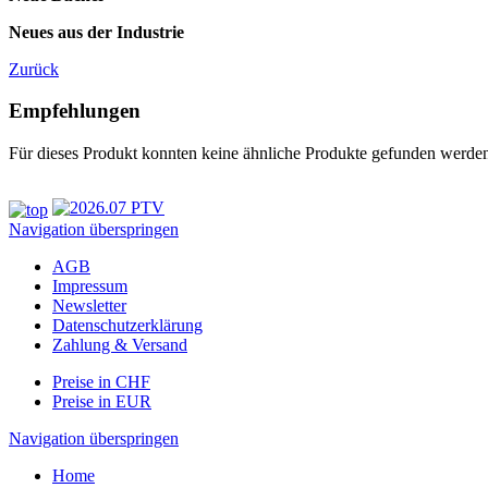
Neues aus der Industrie
Zurück
Empfehlungen
Für dieses Produkt konnten keine ähnliche Produkte gefunden werde
Navigation überspringen
AGB
Impressum
Newsletter
Datenschutzerklärung
Zahlung & Versand
Preise in CHF
Preise in EUR
Navigation überspringen
Home