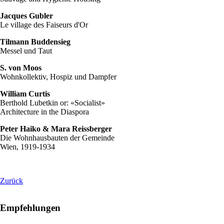
Jacques Gubler
Le village des Faiseurs d'Or
Tilmann Buddensieg
Messel und Taut
S. von Moos
Wohnkollektiv, Hospiz und Dampfer
William Curtis
Berthold Lubetkin or: «Socialist»
Architecture in the Diaspora
Peter Haiko & Mara Reissberger
Die Wohnhausbauten der Gemeinde
Wien, 1919-1934
Zurück
Empfehlungen