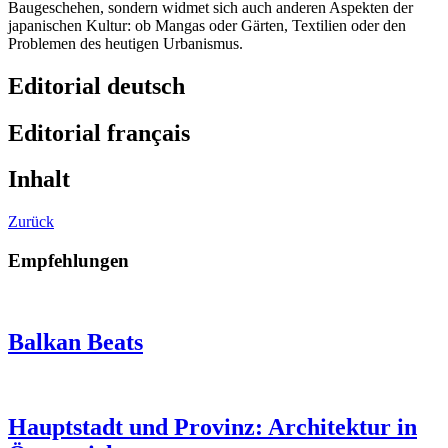
Baugeschehen, sondern widmet sich auch anderen Aspekten der
japanischen Kultur: ob Mangas oder Gärten, Textilien oder den
Problemen des heutigen Urbanismus.
Editorial deutsch
Editorial français
Inhalt
Zurück
Empfehlungen
Balkan Beats
Hauptstadt und Provinz: Architektur in