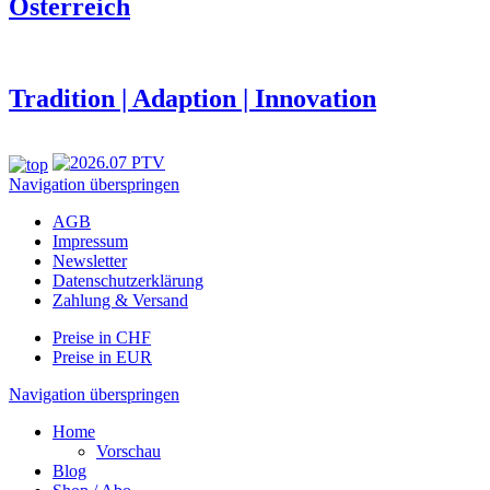
Österreich
Tradition | Adaption | Innovation
Navigation überspringen
AGB
Impressum
Newsletter
Datenschutzerklärung
Zahlung & Versand
Preise in CHF
Preise in EUR
Navigation überspringen
Home
Vorschau
Blog