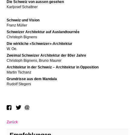
Die Schweiz von aussen gesehen
Karljosef Schattner
Schweiz und Vision
Franz Müller
Schweizer Architektur auf Auslandtournée
Christoph Bignens
Die wirkliche «Schweizer»-Architektur
W. Oe.
Zweimal Schweizer Architektur der 80er Jahre
Christoph Bignens, Bruno Maurer
Architektur in der Schweiz – Architektur in Opposition
Martin Tschanz
Grundrisse aus dem Mandala
Rudolf Stegers
Zurück