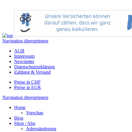
Navigation überspringen
AGB
Impressum
Newsletter
Datenschutzerklärung
Zahlung & Versand
Preise in CHF
Preise in EUR
Navigation überspringen
Home
Vorschau
Blog
Shop / Abo
Adressänderung