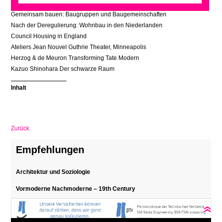
Neue Genossenschaftskonzepte in Deutschland
Gemeinsam bauen: Baugruppen und Baugemeinschaften
Nach der Deregulierung: Wohnbau in den Niederlanden
Council Housing in England
Ateliers Jean Nouvel Guthrie Theater, Minneapolis
Herzog & de Meuron Transforming Tate Modern
Kazuo Shinohara Der schwarze Raum
Inhalt
Zurück
Empfehlungen
Architektur und Soziologie
Vormoderne Nachmoderne – 19th Century