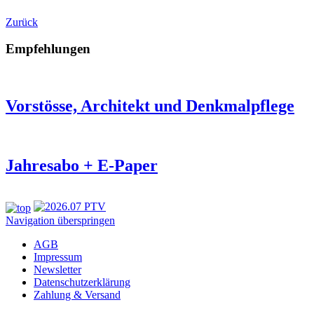
Zurück
Empfehlungen
Vorstösse, Architekt und Denkmalpflege
Jahresabo + E-Paper
Navigation überspringen
AGB
Impressum
Newsletter
Datenschutzerklärung
Zahlung & Versand