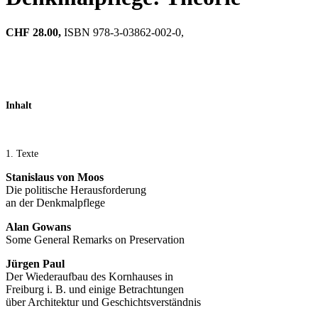
CHF
28.00,
ISBN 978-3-03862-002-0,
Inhalt
1. Texte
Stanislaus von Moos
Die politische Herausforderung
an der Denkmalpflege
Alan Gowans
Some General Remarks on Preservation
Jürgen Paul
Der Wiederaufbau des Kornhauses in
Freiburg i. B. und einige Betrachtungen
über Architektur und Geschichtsverständnis