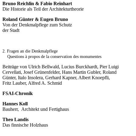
Bruno Reichlin & Fabio Reinhart
Die Historie als Teil der Architekturtheorie
Roland Günter & Eugen Bruno
Von der Denkmalpflege zum Schutz
der Stadt
2. Fragen an die Denkmalpflege
Questions à propos de la conservation des monumentes
Beiträge von Ulrich Bellwald, Lucius Burckhardt, Pier Luigi
Cervellati, Josef Grünenfelder, Hans Martin Gubler, Roland
Günter, Italo Insolera, Gerhard Kapner, Albert Knoepfli,
Fritz Lauber, Alfred A. Schmid
FSAI-Chronik
Hannes Koll
Bauherr, Architekt und Fertighaus
Theo Landis
Das finnische Holzhaus