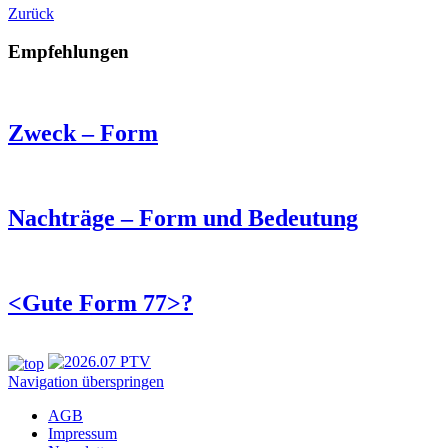
Zurück
Empfehlungen
Zweck – Form
Nachträge – Form und Bedeutung
<Gute Form 77>?
Navigation überspringen
AGB
Impressum