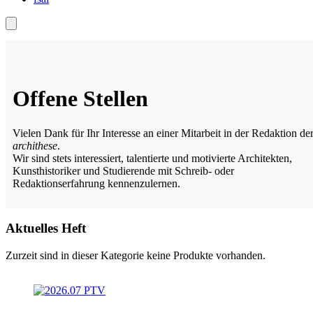
Offene Stellen
Vielen Dank für Ihr Interesse an einer Mitarbeit in der Redaktion de
archithese
.
Wir sind stets interessiert, talentierte und motivierte Architekten,
Kunsthistoriker und Studierende mit Schreib- oder
Redaktionserfahrung kennenzulernen.
Aktuelles Heft
Zurzeit sind in dieser Kategorie keine Produkte vorhanden.