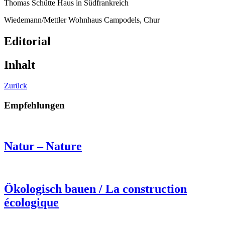
Thomas Schütte Haus in Südfrankreich
Wiedemann/Mettler Wohnhaus Campodels, Chur
Editorial
Inhalt
Zurück
Empfehlungen
Natur – Nature
Ökologisch bauen / La construction
écologique