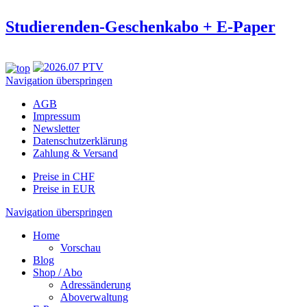
Studierenden-Geschenkabo + E-Paper
Navigation überspringen
AGB
Impressum
Newsletter
Datenschutzerklärung
Zahlung & Versand
Preise in CHF
Preise in EUR
Navigation überspringen
Home
Vorschau
Blog
Shop / Abo
Adressänderung
Aboverwaltung