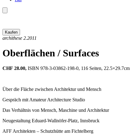
archithese 2.2011
Oberflächen / Surfaces
CHF
28.00,
ISBN 978-3-03862-198-0, 116 Seiten, 22.5×29.7cm
Über die Fläche zwischen Architektur und Mensch
Gespräch mit Amateur Architecture Studio
Das Verhältnis von Mensch, Maschine und Architektur
Neugestaltung Eduard-Wallnöfer-Platz, Innsbruck
AFF Architekten – Schutzhütte am Fichtelberg