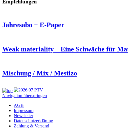
Empfehlungen
Jahresabo + E-Paper
Weak materiality – Eine Schwäche für Mat
Mischung / Mix / Mestizo
Navigation überspringen
AGB
Impressum
Newsletter
Datenschutzerklärung
Zahlung & Versand