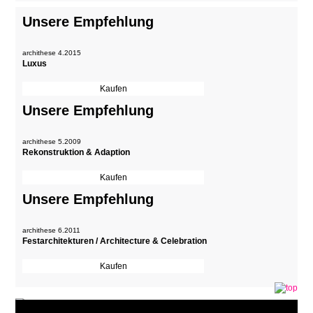
Unsere Empfehlung
archithese 4.2015
Luxus
Unsere Empfehlung
archithese 5.2009
Rekonstruktion & Adaption
Unsere Empfehlung
archithese 6.2011
Festarchitekturen / Architecture & Celebration