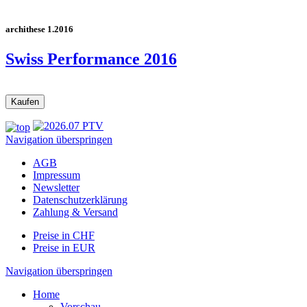
archithese 1.2016
Swiss Performance 2016
Navigation überspringen
AGB
Impressum
Newsletter
Datenschutzerklärung
Zahlung & Versand
Preise in CHF
Preise in EUR
Navigation überspringen
Home
Vorschau