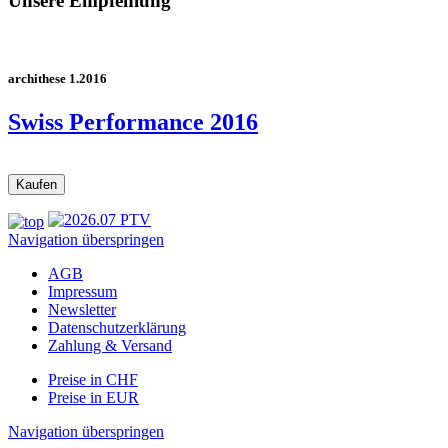
Unsere Empfehlung
archithese 1.2016
Swiss Performance 2016
Navigation überspringen
AGB
Impressum
Newsletter
Datenschutzerklärung
Zahlung & Versand
Preise in CHF
Preise in EUR
Navigation überspringen