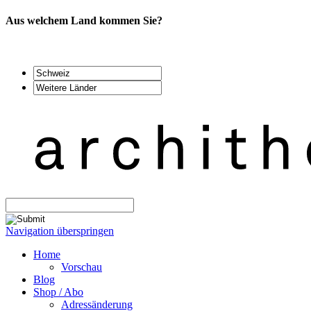
Aus welchem Land kommen Sie?
Navigation überspringen
Home
Vorschau
Blog
Shop / Abo
Adressänderung