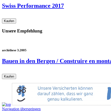
Swiss Performance 2017
Unsere Empfehlung
archithese 3.2005
Bauen in den Bergen / Construire en mont
Navigation überspringen