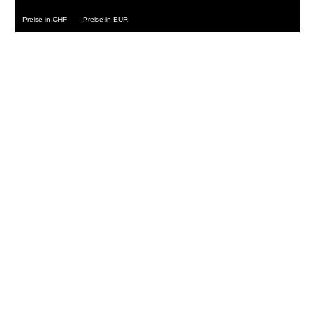
Preise in CHF
Preise in EUR