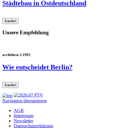
Städtebau in Ostdeutschland
Unsere Empfehlung
archithese 2.1992
Wie entscheidet Berlin?
Navigation überspringen
AGB
Impressum
Newsletter
Datenschutzerklärung