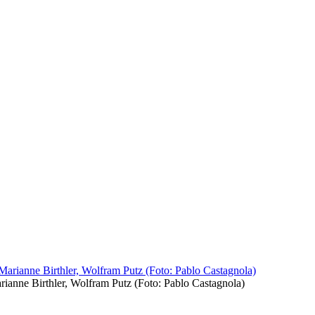
rianne Birthler, Wolfram Putz (Foto: Pablo Castagnola)