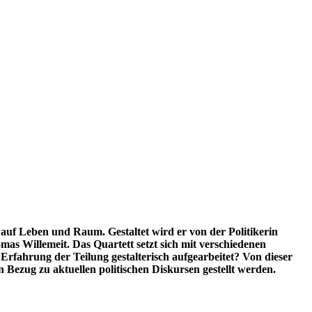
 auf Leben und Raum. Gestaltet wird er von der Politikerin
as Willemeit. Das Quartett setzt sich mit verschiedenen
rfahrung der Teilung gestalterisch aufgearbeitet? Von dieser
Bezug zu aktuellen politischen Diskursen gestellt werden.