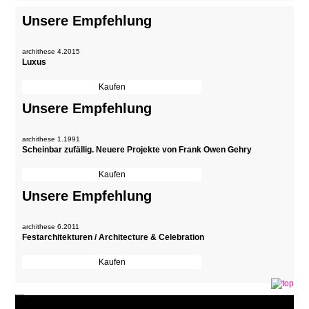
Unsere Empfehlung
archithese 4.2015
Luxus
Unsere Empfehlung
archithese 1.1991
Scheinbar zufällig. Neuere Projekte von Frank Owen Gehry
Unsere Empfehlung
archithese 6.2011
Festarchitekturen / Architecture & Celebration