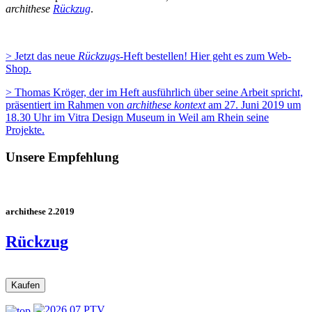
archithese
Rückzug
.
> Jetzt das neue
Rückzugs
-Heft bestellen! Hier geht es zum Web-
Shop.
> Thomas Kröger, der im Heft ausführlich über seine Arbeit spricht,
präsentiert im Rahmen von
archithese
kontext
am 27. Juni 2019 um
18.30 Uhr im Vitra Design Museum in Weil am Rhein seine
Projekte.
Unsere Empfehlung
archithese 2.2019
Rückzug