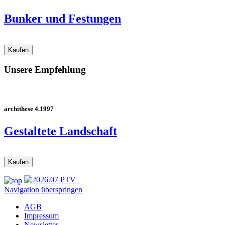
Bunker und Festungen
Unsere Empfehlung
archithese 4.1997
Gestaltete Landschaft
Navigation überspringen
AGB
Impressum
Newsletter