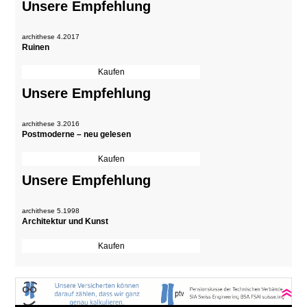
Unsere Empfehlung
archithese 4.2017
Ruinen
Unsere Empfehlung
archithese 3.2016
Postmoderne – neu gelesen
Unsere Empfehlung
archithese 5.1998
Architektur und Kunst