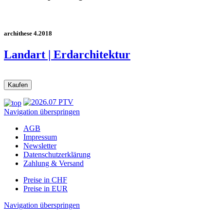
archithese 4.2018
Landart | Erdarchitektur
Navigation überspringen
AGB
Impressum
Newsletter
Datenschutzerklärung
Zahlung & Versand
Preise in CHF
Preise in EUR
Navigation überspringen