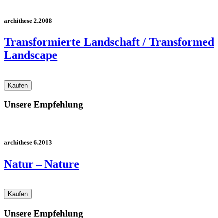
archithese 2.2008
Transformierte Landschaft / Transformed
Landscape
Unsere Empfehlung
archithese 6.2013
Natur – Nature
Unsere Empfehlung