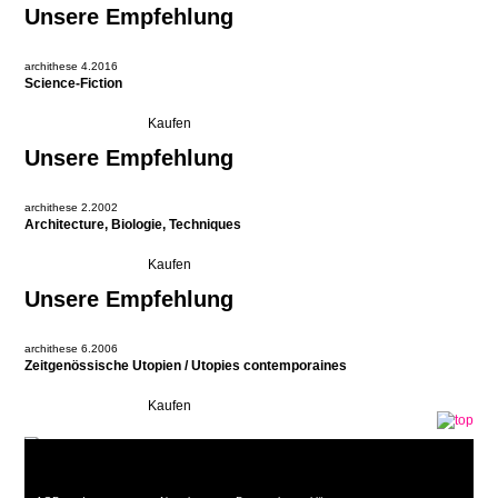
Unsere Empfehlung
archithese 4.2016
Science-Fiction
Unsere Empfehlung
archithese 2.2002
Architecture, Biologie, Techniques
Unsere Empfehlung
archithese 6.2006
Zeitgenössische Utopien / Utopies contemporaines