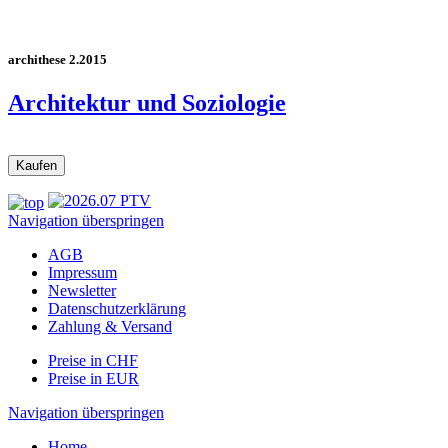
archithese 2.2015
Architektur und Soziologie
Navigation überspringen
AGB
Impressum
Newsletter
Datenschutzerklärung
Zahlung & Versand
Preise in CHF
Preise in EUR
Navigation überspringen
Home