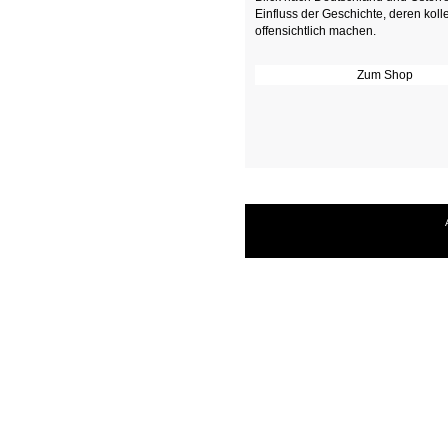
Einfluss der Geschichte, deren kolle
offensichtlich machen.