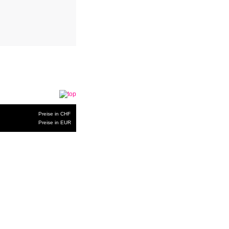
Preise in CHF
Preise in EUR