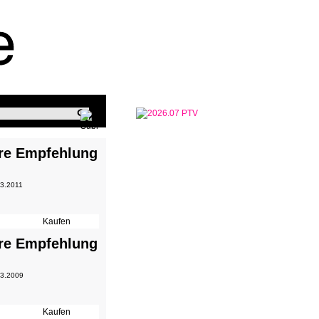
re Empfehlung
 3.2011
re Empfehlung
 3.2009