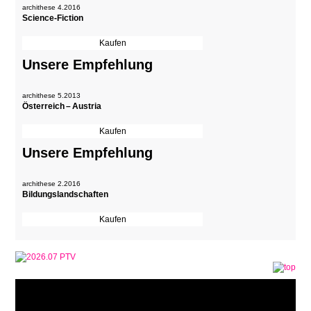
archithese 4.2016
Science-Fiction
Unsere Empfehlung
archithese 5.2013
Österreich – Austria
Unsere Empfehlung
archithese 2.2016
Bildungslandschaften