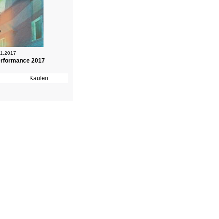
 1.2017
erformance 2017