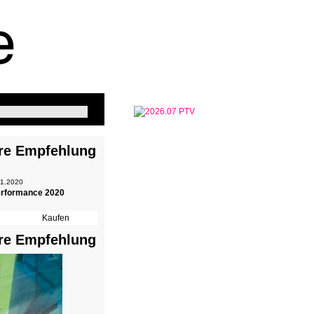
re Empfehlung
 1.2020
erformance 2020
re Empfehlung