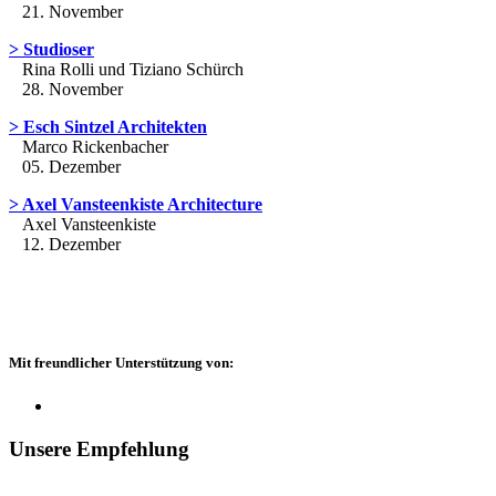
21. November
> Studioser
Rina Rolli und Tiziano Schürch
28. November
> Esch Sintzel Architekten
Marco Rickenbacher
05. Dezember
> Axel Vansteenkiste Architecture
Axel Vansteenkiste
12. Dezember
Mit freundlicher Unterstützung von:
Unsere Empfehlung