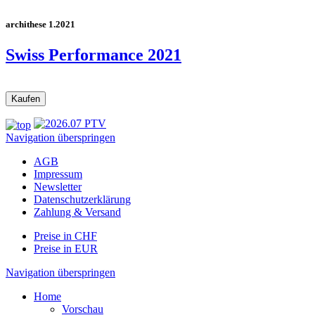
archithese 1.2021
Swiss Performance 2021
Navigation überspringen
AGB
Impressum
Newsletter
Datenschutzerklärung
Zahlung & Versand
Preise in CHF
Preise in EUR
Navigation überspringen
Home
Vorschau