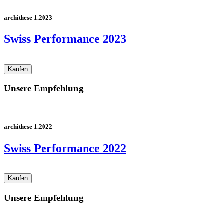
archithese 1.2023
Swiss Performance 2023
Unsere Empfehlung
archithese 1.2022
Swiss Performance 2022
Unsere Empfehlung