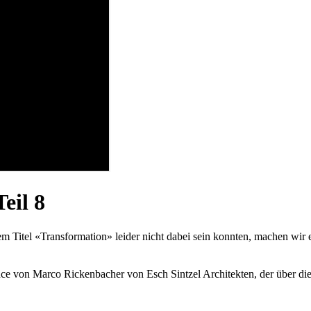
eil 8
em Titel «Transformation» leider nicht dabei sein konnten, machen wir
ce von Marco Rickenbacher von Esch Sintzel Architekten, der über die