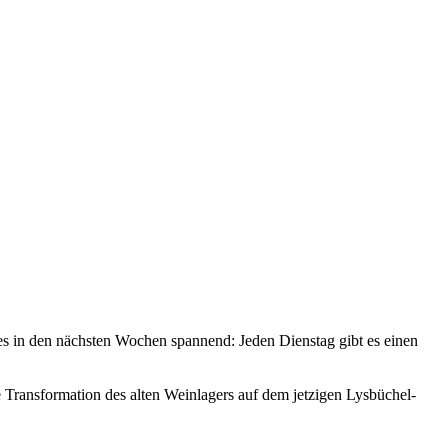
 es in den nächsten Wochen spannend: Jeden Dienstag gibt es einen
 Transformation des alten Weinlagers auf dem jetzigen Lysbüchel-