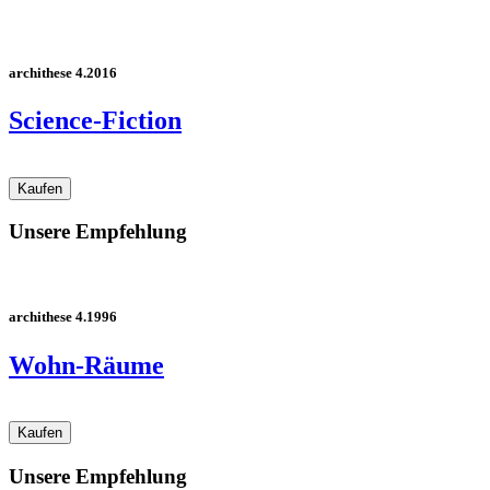
archithese 4.2016
Science-Fiction
Unsere Empfehlung
archithese 4.1996
Wohn-Räume
Unsere Empfehlung