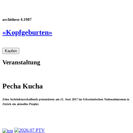
archithese 4.1987
«Kopfgeburten»
Veranstaltung
Pecha Kucha
Zehn Architekturschaffende präsentieren am 21. Juni 2017 im Schweizerischen Nationalmuseum in
Zürich ein aktuelles Projekt.