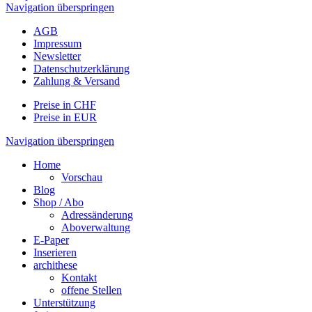
Navigation überspringen
AGB
Impressum
Newsletter
Datenschutzerklärung
Zahlung & Versand
Preise in CHF
Preise in EUR
Navigation überspringen
Home
Vorschau
Blog
Shop / Abo
Adressänderung
Aboverwaltung
E-Paper
Inserieren
archithese
Kontakt
offene Stellen
Unterstützung