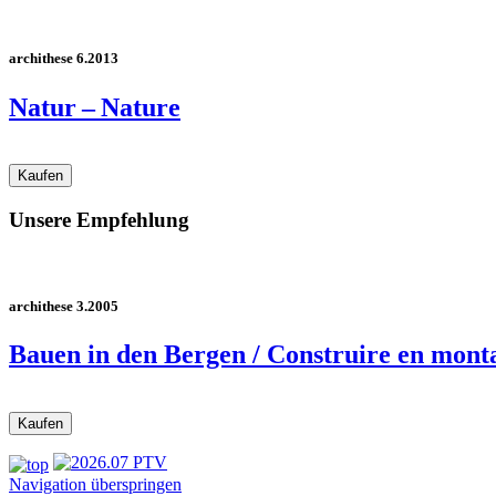
archithese 6.2013
Natur – Nature
Unsere Empfehlung
archithese 3.2005
Bauen in den Bergen / Construire en mont
Navigation überspringen