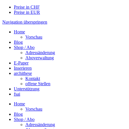
Preise in CHF
Preise in EUR
Navigation überspringen
Home
Vorschau
Blog
Shop / Abo
Adressänderung
Aboverwaltung
E-Paper
Inserieren
archithese
Kontakt
offene Stellen
Unterstützung
fsai
Home
Vorschau
Blog
Shop / Abo
Adressänderung