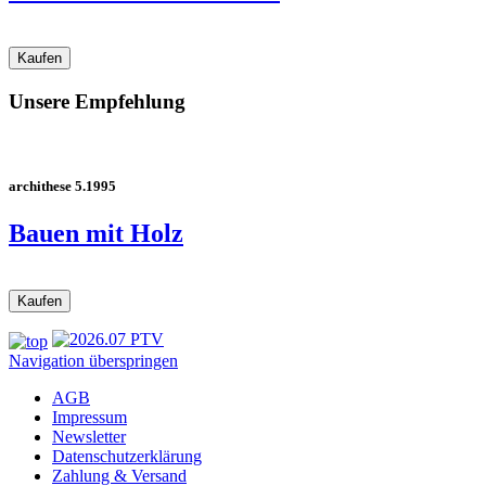
Unsere Empfehlung
archithese 5.1995
Bauen mit Holz
Navigation überspringen
AGB
Impressum
Newsletter
Datenschutzerklärung
Zahlung & Versand