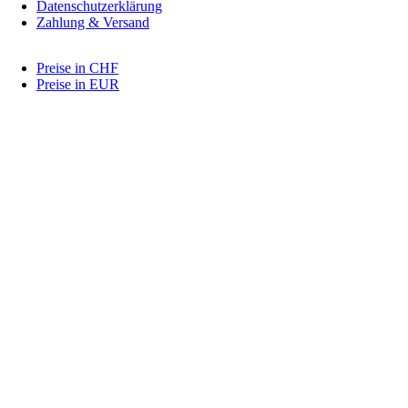
Datenschutzerklärung
Zahlung & Versand
Preise in CHF
Preise in EUR