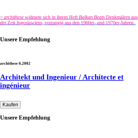
>
archithese
widmete sich in ihrem Heft
Balkan Beats
Denkmälern aus
der Zeit Jugoslawiens, vorrangig aus den 1960er- und 1970er-Jahren.
Unsere Empfehlung
archithese 6.2002
Architekt und Ingenieur / Architecte et
ingénieur
Unsere Empfehlung