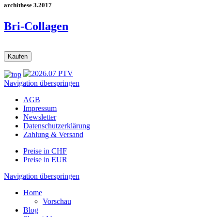
archithese 3.2017
Bri-Collagen
Navigation überspringen
AGB
Impressum
Newsletter
Datenschutzerklärung
Zahlung & Versand
Preise in CHF
Preise in EUR
Navigation überspringen
Home
Vorschau
Blog