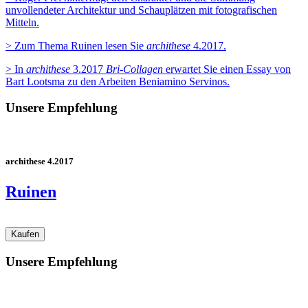
unvollendeter Architektur und Schauplätzen mit fotografischen
Mitteln.
> Zum Thema Ruinen lesen Sie
archithese
4.2017.
> In
archithese
3.2017
Bri-Collagen
erwartet Sie einen Essay von
Bart Lootsma zu den Arbeiten Beniamino Servinos.
Unsere Empfehlung
archithese 4.2017
Ruinen
Unsere Empfehlung