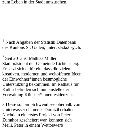
zum Leben in der Stadt umzusehen.
––––––––––––––––––––––––––––––––––––––––––––––––––
1
Nach Angaben der Statistik Datenbank
des Kantons St. Gallen, unter: stada2.sg.ch.
2
Seit 2013 ist Mathias Müller
Stadtpräsident der Gemeinde Lichtensteig.
Er setzt sich dafür ein, dass die vielen
kreativen, modernen und weltoffenen Ideen
der Einwohner*innen bestmögliche
Unterstützung bekommen. Im Rathaus für
Kultur befinden sich nun anstelle der
Verwaltung Künstler*innenresidenzen.
3 Diese soll am Schwendisee oberhalb von
Unterwasser ein neues Domizil erhalten.
Nachdem ein erstes Projekt von Peter
Zumthor gescheitert war, konnten sich
Meili, Peter in einem Wettbewerb