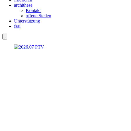
archithese
Kontakt
offene Stellen
Unterstützung
fsai