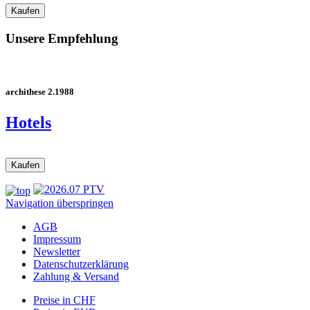
Unsere Empfehlung
archithese 2.1988
Hotels
Navigation überspringen
AGB
Impressum
Newsletter
Datenschutzerklärung
Zahlung & Versand
Preise in CHF