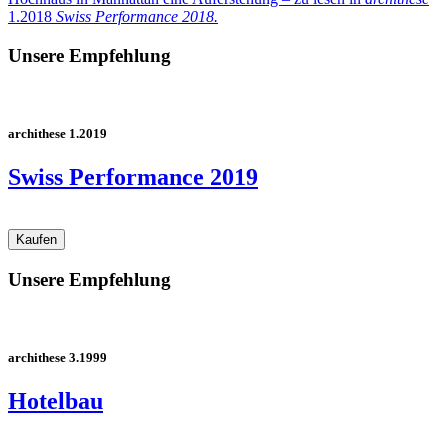
1.2018
Swiss Performance 2018.
Unsere Empfehlung
archithese 1.2019
Swiss Performance 2019
Unsere Empfehlung
archithese 3.1999
Hotelbau