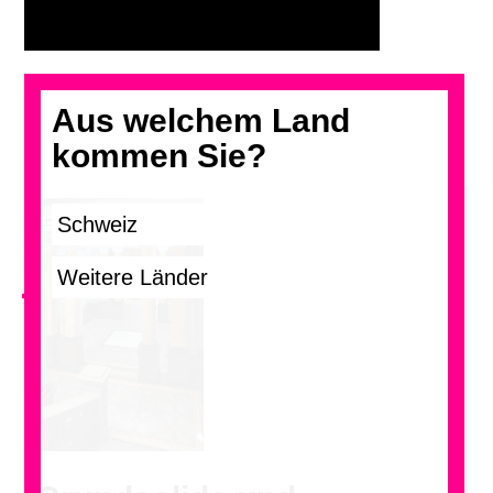
Aus welchem Land
kommen Sie?
<