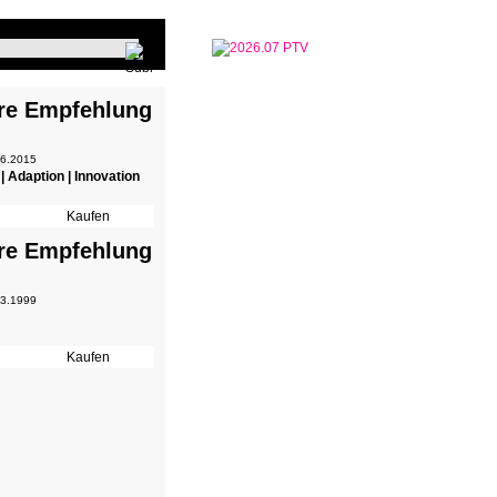
re Empfehlung
 6.2015
 | Adaption | Innovation
re Empfehlung
 3.1999