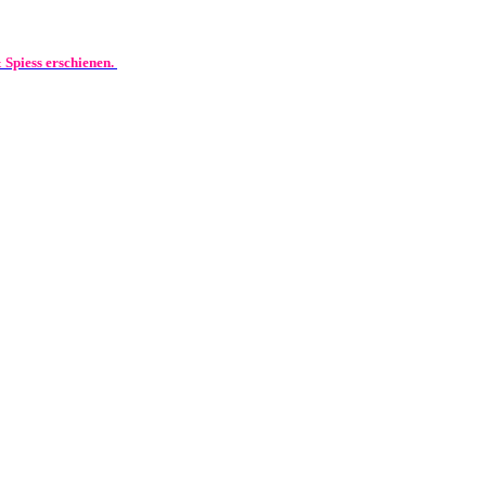
 Spiess erschienen.