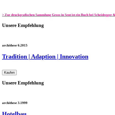
> Zur druckgrafischen Sammlung Gross in Sent ist ein Buch bei Scheidegger &
Unsere Empfehlung
archithese 6.2015
Tradition | Adaption | Innovation
Unsere Empfehlung
archithese 3.1999
Hotelbau