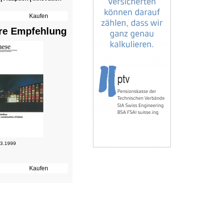
re Empfehlung
 3.1999