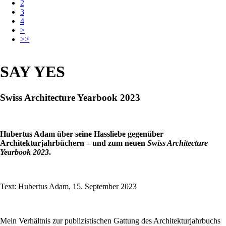
2
3
4
>
>>
SAY YES
Swiss Architecture Yearbook 2023
Hubertus Adam über seine Hassliebe gegenüber
Architekturjahrbüchern – und zum neuen
Swiss Architecture
Yearbook 2023
.
Text: Hubertus Adam, 15. September 2023
Mein Verhältnis zur publizistischen Gattung des Architekturjahrbuchs