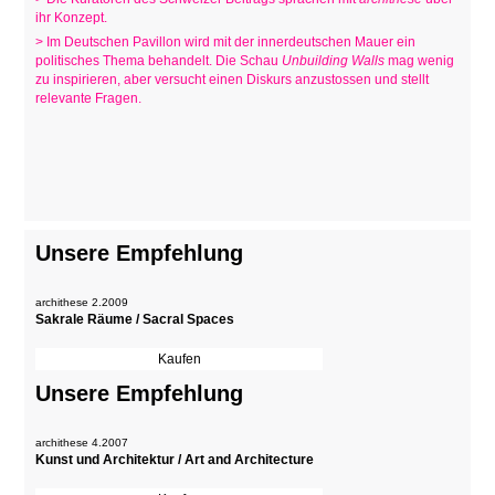
ihr Konzept.
> Im Deutschen Pavillon wird mit der innerdeutschen Mauer ein
politisches Thema behandelt. Die Schau
Unbuilding Walls
mag wenig
zu inspirieren, aber versucht einen Diskurs anzustossen und stellt
relevante Fragen.
Unsere Empfehlung
archithese 2.2009
Sakrale Räume / Sacral Spaces
Unsere Empfehlung
archithese 4.2007
Kunst und Architektur / Art and Architecture